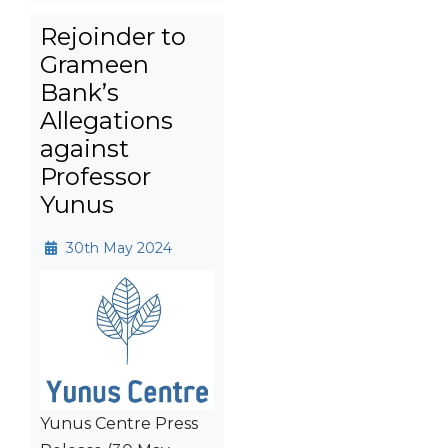
Rejoinder to
Grameen
Bank’s
Allegations
against
Professor
Yunus
30th May 2024
Yunus Centre Press