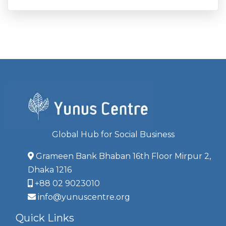
Global Hub for Social Business
Grameen Bank Bhaban 16th Floor Mirpur 2,
Dhaka 1216
+88 02 9023010
info@yunuscentre.org
Quick Links