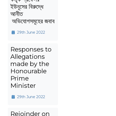
ইউনূসের বিরুদ্ধে
আনীত
অভিযোগসমূহের জবাব
29th June 2022
Responses to
Allegations
made by the
Honourable
Prime
Minister
29th June 2022
Rejoinder on