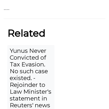
----
Related
Yunus Never
Convicted of
Tax Evasion.
No such case
existed. -
Rejoinder to
Law Minister's
statement in
Reuters' news