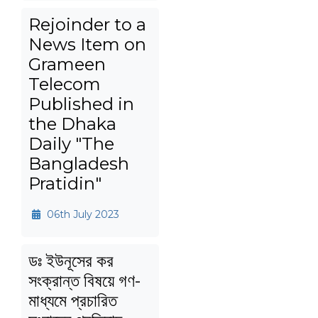
Rejoinder to a
News Item on
Grameen
Telecom
Published in
the Dhaka
Daily "The
Bangladesh
Pratidin"
06th July 2023
ডঃ ইউনূসের কর
সংক্রান্ত বিষয়ে গণ-
মাধ্যমে প্রচারিত