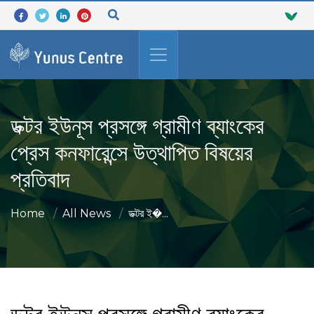
ডক্টর ইউনূস প্রসঙ্গে গ্রামীণ ব্যাংকের
প্রেস কনফারেন্সে উত্থাপিত বিষয়ের
প্রতিবাদ
Home
All News
ডক্টর ই�...