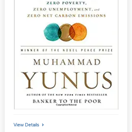
View Details