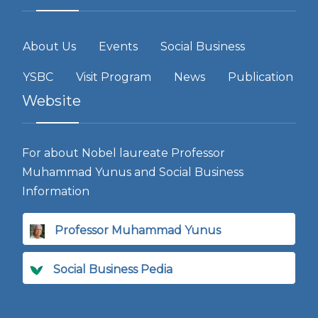
About Us
Events
Social Business
YSBC
Visit Program
News
Publication
Website
For about Nobel laureate Professor
Muhammad Yunus and Social Business
Information
Professor Muhammad Yunus
Social Business Pedia