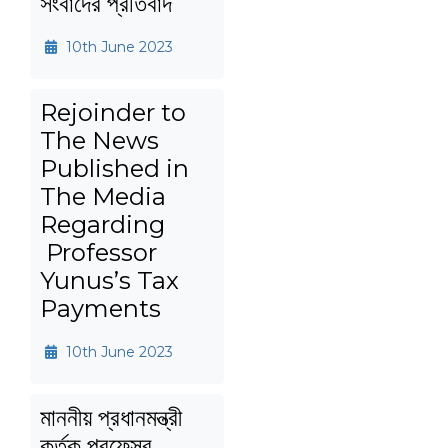
সংবাদের প্রতিবাদ
10th June 2023
Rejoinder to
The News
Published in
The Media
Regarding
Professor
Yunus’s Tax
Payments
10th June 2023
মাননীয় প্রধানমন্ত্রী
কর্তৃক প্রফেসর