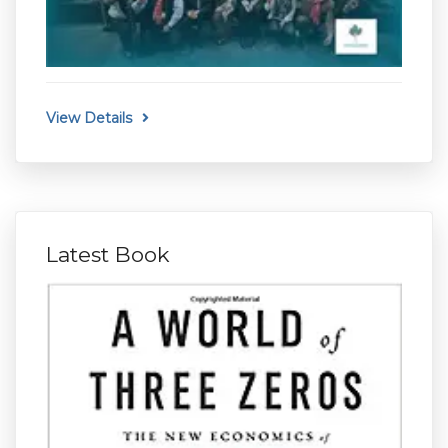
View Details
Latest Book