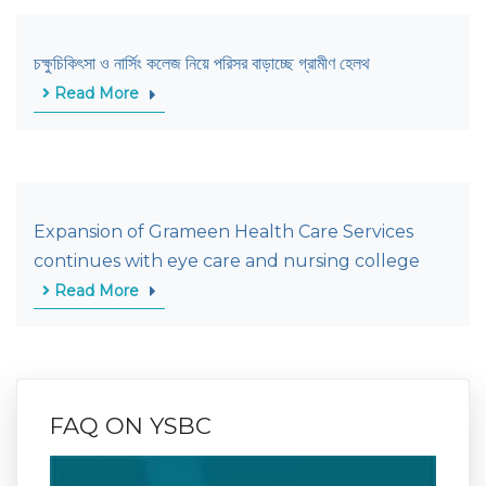
চক্ষুচিকিৎসা ও নার্সিং কলেজ নিয়ে পরিসর বাড়াচ্ছে গ্রামীণ হেলথ
Read More
Expansion of Grameen Health Care Services
continues with eye care and nursing college
Read More
FAQ ON YSBC