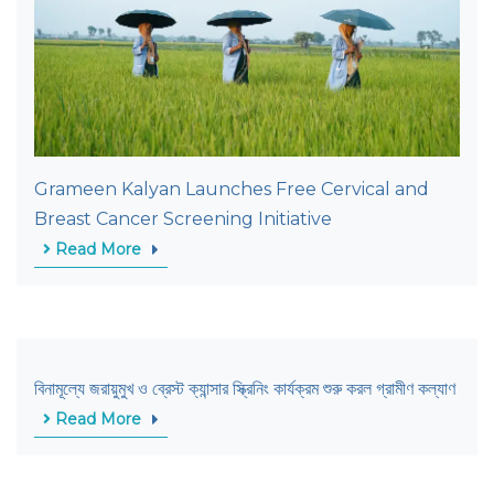
Grameen Kalyan Launches Free Cervical and
Breast Cancer Screening Initiative
Read More
বিনামূল্যে জরায়ুমুখ ও ব্রেস্ট ক্যান্সার স্ক্রিনিং কার্যক্রম শুরু করল গ্রামীণ কল্যাণ
Read More