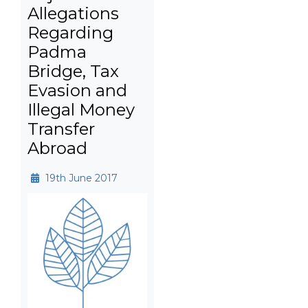
Allegations
Regarding
Padma
Bridge, Tax
Evasion and
Illegal Money
Transfer
Abroad​
19th June 2017