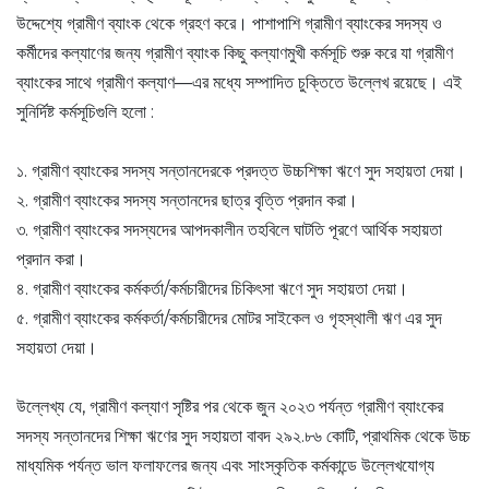
উদ্দেশ্যে গ্রামীণ ব্যাংক থেকে গ্রহণ করে। পাশাপাশি গ্রামীণ ব্যাংকের সদস্য ও
কর্মীদের কল্যাণের জন্য গ্রামীণ ব্যাংক কিছু কল্যাণমুখী কর্মসূচি শুরু করে যা গ্রামীণ
ব্যাংকের সাথে গ্রামীণ কল্যাণ—এর মধ্যে সম্পাদিত চুক্তিতে উল্লেখ রয়েছে। এই
সুনির্দিষ্ট কর্মসূচিগুলি হলো :
১. গ্রামীণ ব্যাংকের সদস্য সন্তানদেরকে প্রদত্ত উচ্চশিক্ষা ঋণে সুদ সহায়তা দেয়া।
২. গ্রামীণ ব্যাংকের সদস্য সন্তানদের ছাত্র বৃত্তি প্রদান করা।
৩. গ্রামীণ ব্যাংকের সদস্যদের আপদকালীন তহবিলে ঘাটতি পূরণে আর্থিক সহায়তা
প্রদান করা।
৪. গ্রামীণ ব্যাংকের কর্মকর্তা/কর্মচারীদের চিকিৎসা ঋণে সুদ সহায়তা দেয়া।
৫. গ্রামীণ ব্যাংকের কর্মকর্তা/কর্মচারীদের মোটর সাইকেল ও গৃহস্থালী ঋণ এর সুদ
সহায়তা দেয়া।
উল্লেখ্য যে, গ্রামীণ কল্যাণ সৃষ্টির পর থেকে জুন ২০২৩ পর্যন্ত গ্রামীণ ব্যাংকের
সদস্য সন্তানদের শিক্ষা ঋণের সুদ সহায়তা বাবদ ২৯২.৮৬ কোটি, প্রাথমিক থেকে উচ্চ
মাধ্যমিক পর্যন্ত ভাল ফলাফলের জন্য এবং সাংস্কৃতিক কর্মকান্ডে উল্লেখযোগ্য