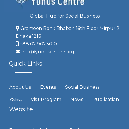
Global Hub for Social Business
Grameen Bank Bhaban 16th Floor Mirpur 2,
Dhaka 1216
+88 02 9023010
info@yunuscentre.org
Quick Links
About Us
Events
Social Business
YSBC
Visit Program
News
Publication
Website