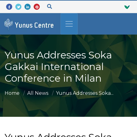
Yunus Addresses Soka
Gakkai International
Conference in Milan
Home
All News
Yunus Addresses Soka...