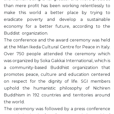
than mere profit has been working relentlessly to
make this world a better place by trying to
eradicate poverty and develop a sustainable
economy for a better future, according to the
Buddist organization.
The conference and the award ceremony was held
at the Milan Ikeda Cultural Centre for Peace in Italy.
Over 750 people attended the ceremony which
was organized by Soka Gakkai International, which is
a community-based Buddhist organization that
promotes peace, culture and education centered
on respect for the dignity of life. SGI members
uphold the humanistic philosophy of Nichiren
Buddhism in 192 countries and territories around
the world.
The ceremony was followed by a press conference