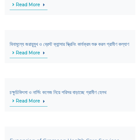
Read More
বিনামূল্যে জরায়ুমুখ ও ব্রেস্ট ক্যান্সার স্ক্রিনিং কার্যক্রম শুরু করল গ্রামীণ কল্যাণ
Read More
চক্ষুচিকিৎসা ও নার্সিং কলেজ নিয়ে পরিসর বাড়াচ্ছে গ্রামীণ হেলথ
Read More