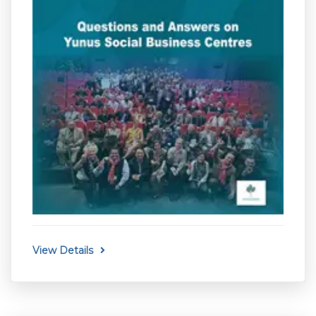
View Details