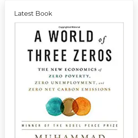
Latest Book